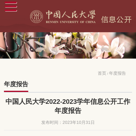
首页
年度报告
/
年度报告
中国人民大学2022-2023学年信息公开工作
年度报告
发布时间：2023年10月31日