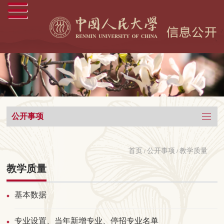
公开事项
首页
公开事项
教学质量
/
/
教学质量
基本数据
专业设置、当年新增专业、停招专业名单