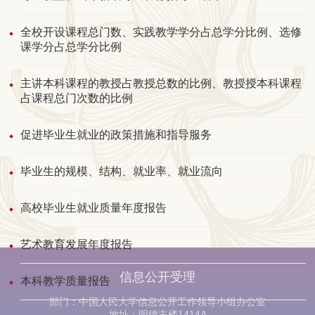
全校开设课程总门数、实践教学学分占总学分比例、选修
课学分占总学分比例
主讲本科课程的教授占教授总数的比例、教授授本科课程
占课程总门次数的比例
促进毕业生就业的政策措施和指导服务
毕业生的规模、结构、就业率、就业流向
高校毕业生就业质量年度报告
艺术教育发展年度报告
信息公开受理
本科教学质量报告
部门：中国人民大学信息公开工作领导小组办公室
地址：明德主楼1414A