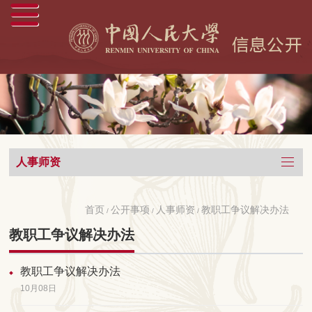
人事师资
首页
公开事项
人事师资
教职工争议解决办法
/
/
/
教职工争议解决办法
教职工争议解决办法
10月08日