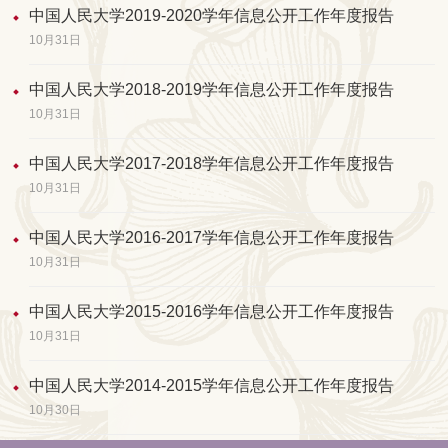
中国人民大学2019-2020学年信息公开工作年度报告
10月31日
中国人民大学2018-2019学年信息公开工作年度报告
10月31日
中国人民大学2017-2018学年信息公开工作年度报告
10月31日
中国人民大学2016-2017学年信息公开工作年度报告
10月31日
中国人民大学2015-2016学年信息公开工作年度报告
10月31日
中国人民大学2014-2015学年信息公开工作年度报告
10月30日