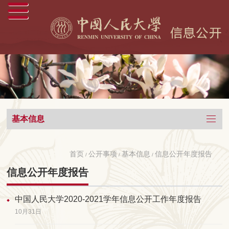
基本信息
首页
公开事项
基本信息
信息公开年度报告
/
/
/
信息公开年度报告
中国人民大学2020-2021学年信息公开工作年度报告
10月31日