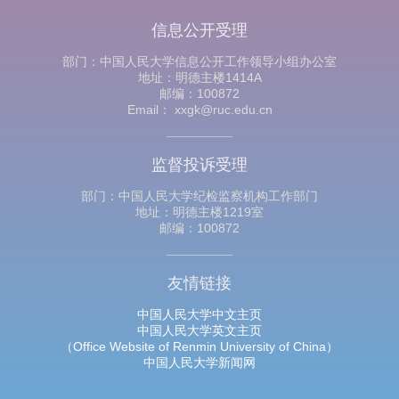
信息公开受理
部门：中国人民大学信息公开工作领导小组办公室
地址：明德主楼1414A
邮编：100872
Email： xxgk@ruc.edu.cn
监督投诉受理
部门：中国人民大学纪检监察机构工作部门
地址：明德主楼1219室
邮编：100872
友情链接
中国人民大学中文主页
中国人民大学英文主页
（Office Website of Renmin University of China）
中国人民大学新闻网