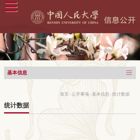
基本信息
首页
公开事项
基本信息
统计数据
/
/
/
统计数据